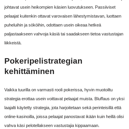
johtavat usein heikompien käsien luovutukseen. Passiiviset
pelaajat kuitenkin ottavat varovaisen lähestymistavan, luottaen
puheluihin ja sököihin, odottaen usein oikeaa hetkeä
paljastaakseen vahvoja käsiä tai saadakseen tietoa vastustajan
liikkeistä.
Pokeripelistrategian
kehittäminen
Vaikka tuurilla on varmasti rooli pokerissa, hyvin muotoiltu
strategia erottaa usein voittavat pelaajat muista. Bluffaus on yksi
laajalti käytetty strategia, jota harjoitetaan sekä perinteisillä että
online-kasinoilla, joissa pelaajat panostavat ikään kuin heillä olisi
vahva käsi pelotellakseen vastustajia kippaamaan.