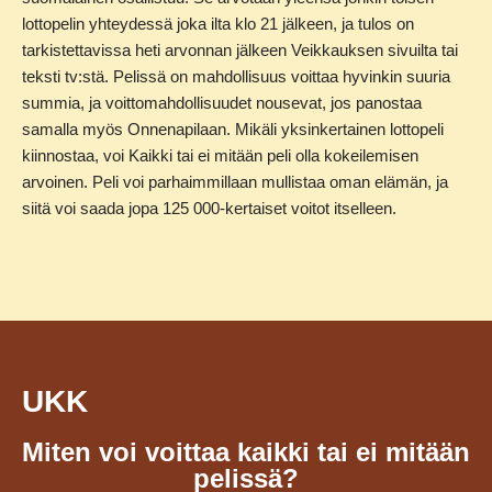
lottopelin yhteydessä joka ilta klo 21 jälkeen, ja tulos on
tarkistettavissa heti arvonnan jälkeen Veikkauksen sivuilta tai
teksti tv:stä. Pelissä on mahdollisuus voittaa hyvinkin suuria
summia, ja voittomahdollisuudet nousevat, jos panostaa
samalla myös Onnenapilaan. Mikäli yksinkertainen lottopeli
kiinnostaa, voi Kaikki tai ei mitään peli olla kokeilemisen
arvoinen. Peli voi parhaimmillaan mullistaa oman elämän, ja
siitä voi saada jopa 125 000-kertaiset voitot itselleen.
UKK
Miten voi voittaa kaikki tai ei mitään
pelissä?