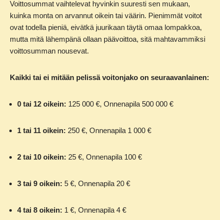
Voittosummat vaihtelevat hyvinkin suuresti sen mukaan,
kuinka monta on arvannut oikein tai väärin. Pienimmät voitot
ovat todella pieniä, eivätkä juurikaan täytä omaa lompakkoa,
mutta mitä lähempänä ollaan päävoittoa, sitä mahtavammiksi
voittosumman nousevat.
Kaikki tai ei mitään pelissä voitonjako on seuraavanlainen:
0 tai 12 oikein:
125 000 €, Onnenapila 500 000 €
1 tai 11 oikein:
250 €, Onnenapila 1 000 €
2 tai 10 oikein:
25 €, Onnenapila 100 €
3 tai 9 oikein:
5 €, Onnenapila 20 €
4 tai 8 oikein:
1 €, Onnenapila 4 €