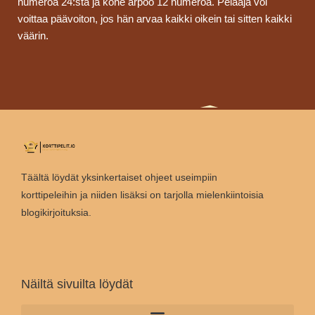
numeroa 24:stä ja kone arpoo 12 numeroa. Pelaaja voi
voittaa päävoiton, jos hän arvaa kaikki oikein tai sitten kaikki
väärin.
Täältä löydät yksinkertaiset ohjeet useimpiin
korttipeleihin ja niiden lisäksi on tarjolla mielenkiintoisia
blogikirjoituksia.
Näiltä sivuilta löydät