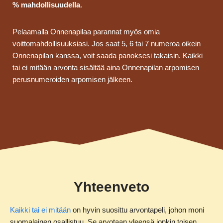
% mahdollisuudella
.
Pelaamalla Onnenapilaa parannat myös omia
voittomahdollisuuksiasi. Jos saat 5, 6 tai 7 numeroa oikein
Onnenapilan kanssa, voit saada panoksesi takaisin. Kaikki
tai ei mitään arvonta sisältää aina Onnenapilan arpomisen
perusnumeroiden arpomisen jälkeen.
Yhteenveto
Kaikki tai ei mitään
on hyvin suosittu arvontapeli, johon moni
suomalainen osallistuu. Se arvotaan yleensä jonkin toisen