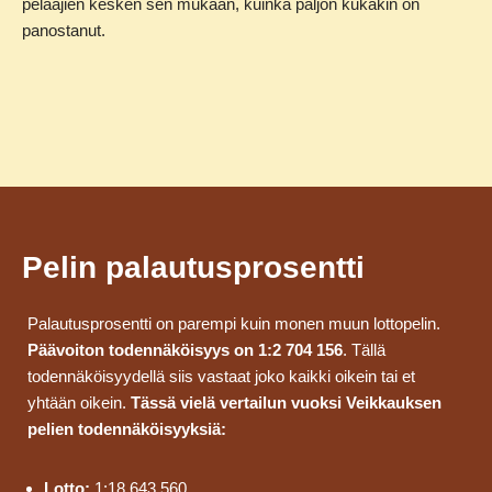
pelaajien kesken sen mukaan, kuinka paljon kukakin on
panostanut.
Pelin palautusprosentti
Palautusprosentti on parempi kuin monen muun lottopelin.
Päävoiton todennäköisyys on 1:2 704 156
. Tällä
todennäköisyydellä siis vastaat joko kaikki oikein tai et
yhtään oikein.
Tässä vielä vertailun vuoksi Veikkauksen
pelien todennäköisyyksiä:
Lotto:
1:18 643 560