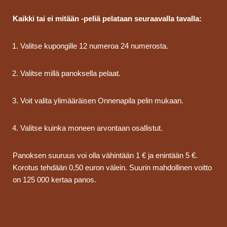
Kaikki tai ei mitään -peliä pelataan seuraavalla tavalla:
Valitse kupongille 12 numeroa 24 numerosta.
Valitse millä panoksella pelaat.
Voit valita ylimääräisen Onnenapila pelin mukaan.
Valitse kuinka moneen arvontaan osallistut.
Panoksen suuruus voi olla vähintään 1 € ja enintään 5 €.
Korotus tehdään 0,50 euron välein. Suurin mahdollinen voitto
on 125 000 kertaa panos.