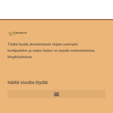
Täältä löydät yksinkertaiset ohjeet useimpiin
korttipeleihin ja niiden lisäksi on tarjolla mielenkiintoisia
blogikirjoituksia.
Näiltä sivuilta löydät