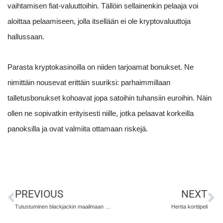
vaihtamisen fiat-valuuttoihin. Tällöin sellainenkin pelaaja voi
aloittaa pelaamiseen, jolla itsellään ei ole kryptovaluuttoja
hallussaan.
Parasta kryptokasinoilla on niiden tarjoamat bonukset. Ne
nimittäin nousevat erittäin suuriksi: parhaimmillaan
talletusbonukset kohoavat jopa satoihin tuhansiin euroihin. Näin
ollen ne sopivatkin erityisesti niille, jotka pelaavat korkeilla
panoksilla ja ovat valmiita ottamaan riskejä.
PREVIOUS
NEXT
Tutustuminen blackjackin maailmaan verkossa
Hertta korttipeli