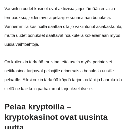
Varsinkin uudet kasinot ovat aktiivisia järjestämään erilaisia
tempauksia, joiden avulla pelaajille suunnataan bonuksia.
Vanhemmilla kasinoilla saattaa olla jo vakiintunut asiakaskunta,
mutta uudet bonukset saattavat houkutella kokeilemaan myös
uusia vaihtoehtoja.
On kuitenkin tärkeää muistaa, että usein myös perinteiset
nettikasinot tarjoavat pelaajille erinomaisia bonuksia uusille
pelaajille. Siksi onkin tärkeää käydä tarjontaa läpi ja haarukoida
sieltä ne kaikkein parhaimmat tarjoukset itselle.
Pelaa kryptoilla –
kryptokasinot ovat uusinta
uutta