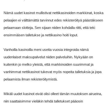
Nämä uudet kasinot mullistivat nettikasinoiden markkinat, koska
pelaajien ei välttämättä tarvinnut edes rekisteröityä päästäkseen
pelaamaan slotteja. Sen sijaan niiden kohdalla riitti, että teki
ensimmäisen talletukse ja nettikasino hoiti loput.
Vanhoilla kasinoilla meni useita vuosia integroida nämä
uudenlaiset maksupalvelut niiden palveluihin. Nykyään on
kuitenkin jo melko yleistä, että markkinoiden suurimmat ja
vanhimmat nettikasinot tukevat myös nopeita talletuksia ja jopa
pelaamista ilman rekisteröitymistä.
Mikäli uudet kasinot eivät olisi olleet tämän muutoksen airueina,
niin saattaisimme vieläkin tehdä talletukset pääosin