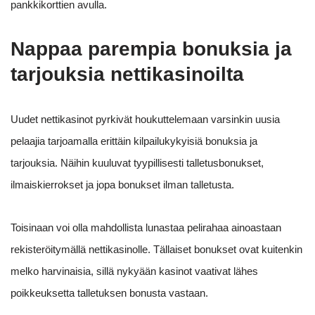
pankkikorttien avulla.
Nappaa parempia bonuksia ja
tarjouksia nettikasinoilta
Uudet nettikasinot pyrkivät houkuttelemaan varsinkin uusia
pelaajia tarjoamalla erittäin kilpailukykyisiä bonuksia ja
tarjouksia. Näihin kuuluvat tyypillisesti talletusbonukset,
ilmaiskierrokset ja jopa bonukset ilman talletusta.
Toisinaan voi olla mahdollista lunastaa pelirahaa ainoastaan
rekisteröitymällä nettikasinolle. Tällaiset bonukset ovat kuitenkin
melko harvinaisia, sillä nykyään kasinot vaativat lähes
poikkeuksetta talletuksen bonusta vastaan.