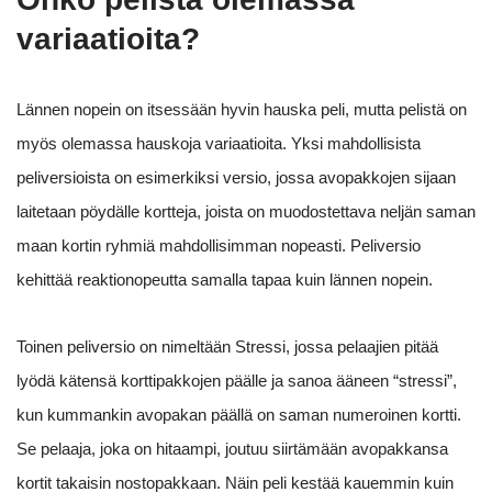
variaatioita?
Lännen nopein on itsessään hyvin hauska peli, mutta pelistä on
myös olemassa hauskoja variaatioita. Yksi mahdollisista
peliversioista on esimerkiksi versio, jossa avopakkojen sijaan
laitetaan pöydälle kortteja, joista on muodostettava neljän saman
maan kortin ryhmiä mahdollisimman nopeasti. Peliversio
kehittää reaktionopeutta samalla tapaa kuin lännen nopein.
Toinen peliversio on nimeltään Stressi, jossa pelaajien pitää
lyödä kätensä korttipakkojen päälle ja sanoa ääneen “stressi”,
kun kummankin avopakan päällä on saman numeroinen kortti.
Se pelaaja, joka on hitaampi, joutuu siirtämään avopakkansa
kortit takaisin nostopakkaan. Näin peli kestää kauemmin kuin