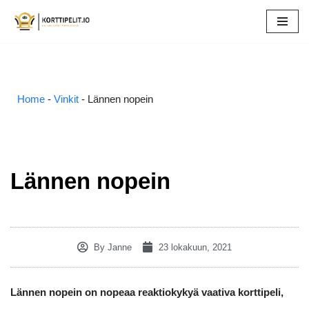
Siirry
suoraan
sisältöön
Home
-
Vinkit
-
Lännen nopein
Lännen nopein
By
Janne
23 lokakuun, 2021
Lännen nopein on nopeaa reaktiokykyä vaativa korttipeli,