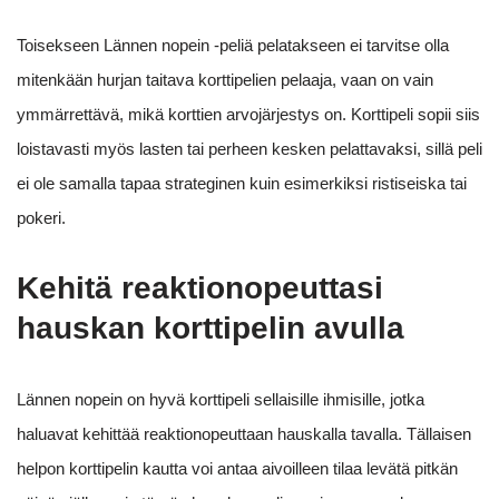
Toisekseen Lännen nopein -peliä pelatakseen ei tarvitse olla
mitenkään hurjan taitava korttipelien pelaaja, vaan on vain
ymmärrettävä, mikä korttien arvojärjestys on. Korttipeli sopii siis
loistavasti myös lasten tai perheen kesken pelattavaksi, sillä peli
ei ole samalla tapaa strateginen kuin esimerkiksi ristiseiska tai
pokeri.
Kehitä reaktionopeuttasi
hauskan korttipelin avulla
Lännen nopein on hyvä korttipeli sellaisille ihmisille, jotka
haluavat kehittää reaktionopeuttaan hauskalla tavalla. Tällaisen
helpon korttipelin kautta voi antaa aivoilleen tilaa levätä pitkän