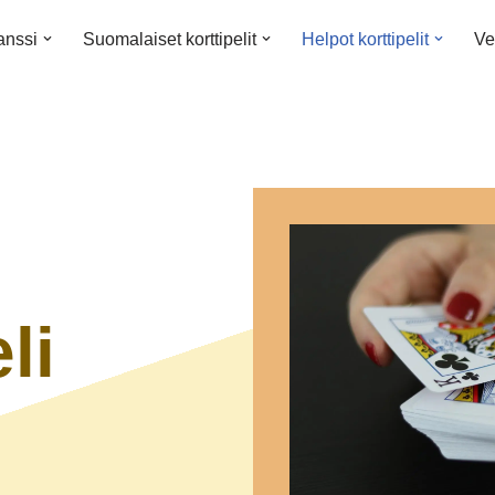
anssi
Suomalaiset korttipelit
Helpot korttipelit
Ve
li