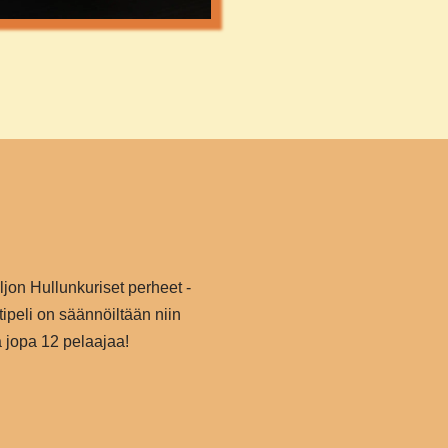
ljon Hullunkuriset perheet -
tipeli on säännöiltään niin
a jopa 12 pelaajaa!