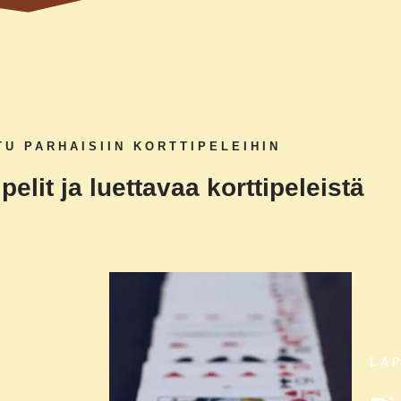
TU PARHAISIIN KORTTIPELEIHIN
pelit ja luettavaa korttipeleistä
LA