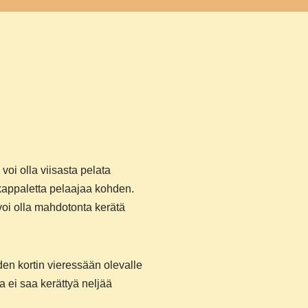
voi olla viisasta pelata
si kappaletta pelaajaa kohden.
 voi olla mahdotonta kerätä
den kortin vieressään olevalle
a ei saa kerättyä neljää