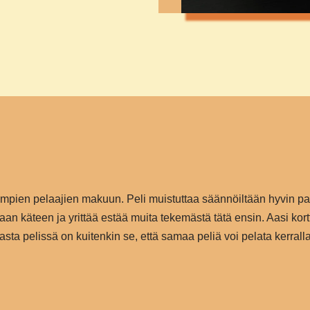
enimpien pelaajien makuun. Peli muistuttaa säännöiltään hyvin pa
maan käteen ja yrittää estää muita tekemästä tätä ensin. Aasi kort
sta pelissä on kuitenkin se, että samaa peliä voi pelata kerrall