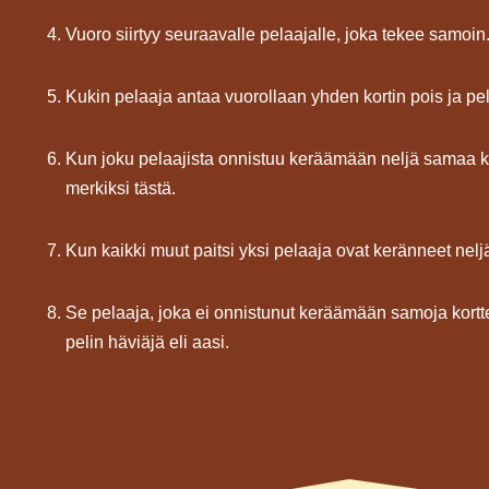
Vuoro siirtyy seuraavalle pelaajalle, joka tekee samoin
Kukin pelaaja antaa vuorollaan yhden kortin pois ja pe
Kun joku pelaajista onnistuu keräämään neljä samaa k
merkiksi tästä.
Kun kaikki muut paitsi yksi pelaaja ovat keränneet nelj
Se pelaaja, joka ei onnistunut keräämään samoja kortte
pelin häviäjä eli aasi.