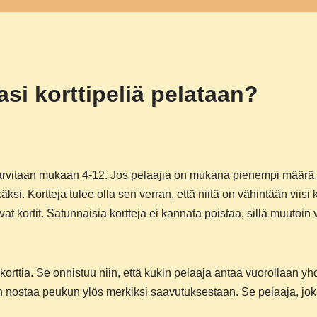
asi korttipeliä pelataan?
a tarvitaan mukaan 4-12. Jos pelaajia on mukana pienempi määrä, 
tkäksi. Kortteja tulee olla sen verran, että niitä on vähintään vii
t kortit. Satunnaisia kortteja ei kannata poistaa, sillä muutoin
korttia. Se onnistuu niin, että kukin pelaaja antaa vuorollaan yh
än nostaa peukun ylös merkiksi saavutuksestaan. Se pelaaja, jok