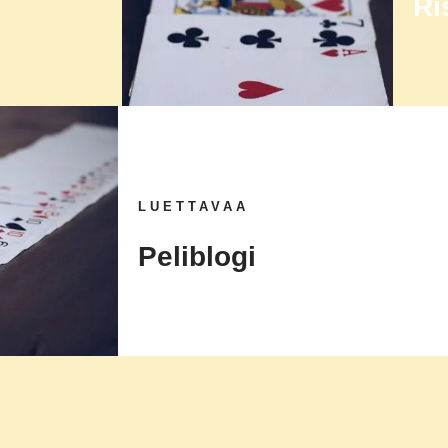
Ri
LUETTAVAA
Peliblogi