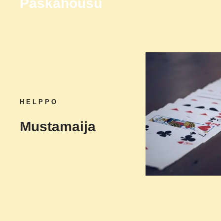
Paskahousu
HELPPO
Mustamaija