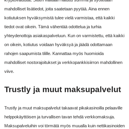
mahdolliset lisätiedot, joita saatetaan pyytää. Aina ennen
kotiutuksen hyväksymistä tulee vielä varmistaa, että kaikki
tiedot ovat oikein. Tämä vähentää odottelua ja turhia
yhteydenottoja asiakaspalveluun. Kun on varmistettu, että kaikki
on oikein, kotiutus voidaan hyväksyä ja jäädä odottamaan
rahojen saapumista tilille. Kannattaa myös huomioida
mahdolliset nostorajoitukset ja verkkopankkisiirron mahdollinen
viive.
Trustly ja muut maksupalvelut
Trustly ja muut maksupalvelut takaavat pikakasinoilla pelaaville
helppokäyttöisen ja turvallisen tavan tehdä verkkomaksuja.
Maksupalveluihin voi törmätä myös muualla kuin nettikasinoiden