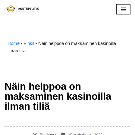
Siirry
suoraan
sisältöön
Home
-
Vinkit
-
Näin helppoa on maksaminen kasinoilla
ilman tiliä
Näin helppoa on
maksaminen kasinoilla
ilman tiliä