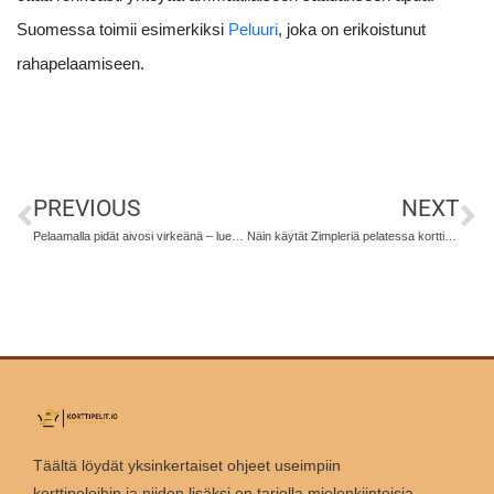
Suomessa toimii esimerkiksi
Peluuri
, joka on erikoistunut
rahapelaamiseen.
PREVIOUS
NEXT
Pelaamalla pidät aivosi virkeänä – lue, mikä tekee pelaamisesta hyödyllistä
Näin käytät Zimpleriä pelatessa korttipelejä kasinolla netissä
Täältä löydät yksinkertaiset ohjeet useimpiin
korttipeleihin ja niiden lisäksi on tarjolla mielenkiintoisia