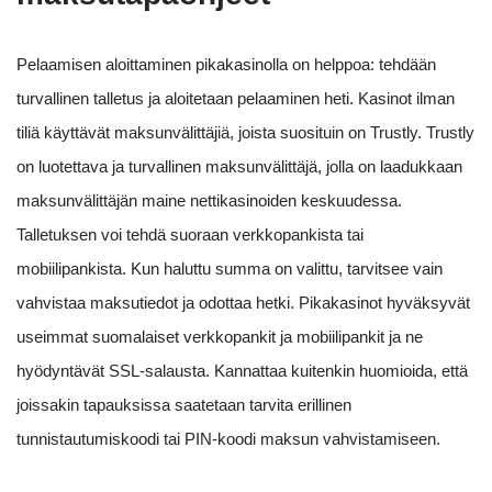
Pelaamisen aloittaminen pikakasinolla on helppoa: tehdään
turvallinen talletus ja aloitetaan pelaaminen heti. Kasinot ilman
tiliä käyttävät maksunvälittäjiä, joista suosituin on Trustly. Trustly
on luotettava ja turvallinen maksunvälittäjä, jolla on laadukkaan
maksunvälittäjän maine nettikasinoiden keskuudessa.
Talletuksen voi tehdä suoraan verkkopankista tai
mobiilipankista. Kun haluttu summa on valittu, tarvitsee vain
vahvistaa maksutiedot ja odottaa hetki. Pikakasinot hyväksyvät
useimmat suomalaiset verkkopankit ja mobiilipankit ja ne
hyödyntävät SSL-salausta. Kannattaa kuitenkin huomioida, että
joissakin tapauksissa saatetaan tarvita erillinen
tunnistautumiskoodi tai PIN-koodi maksun vahvistamiseen.