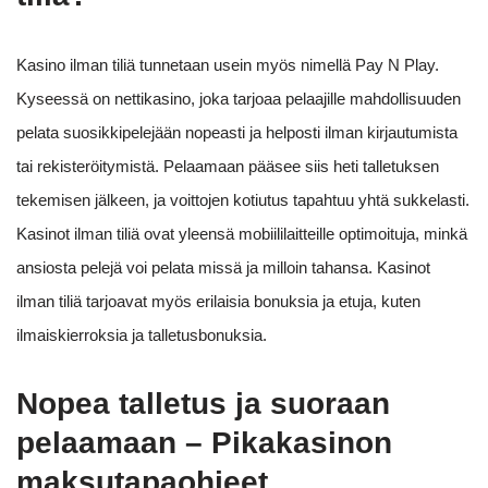
Kasino ilman tiliä tunnetaan usein myös nimellä Pay N Play.
Kyseessä on nettikasino, joka tarjoaa pelaajille mahdollisuuden
pelata suosikkipelejään nopeasti ja helposti ilman kirjautumista
tai rekisteröitymistä. Pelaamaan pääsee siis heti talletuksen
tekemisen jälkeen, ja voittojen kotiutus tapahtuu yhtä sukkelasti.
Kasinot ilman tiliä ovat yleensä mobiililaitteille optimoituja, minkä
ansiosta pelejä voi pelata missä ja milloin tahansa. Kasinot
ilman tiliä tarjoavat myös erilaisia bonuksia ja etuja, kuten
ilmaiskierroksia ja talletusbonuksia.
Nopea talletus ja suoraan
pelaamaan – Pikakasinon
maksutapaohjeet