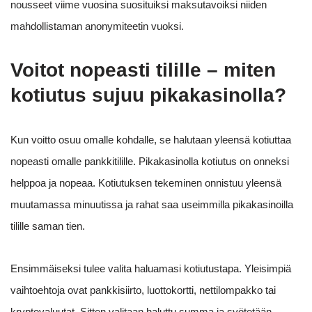
nousseet viime vuosina suosituiksi maksutavoiksi niiden
mahdollistaman anonymiteetin vuoksi.
Voitot nopeasti tilille – miten
kotiutus sujuu pikakasinolla?
Kun voitto osuu omalle kohdalle, se halutaan yleensä kotiuttaa
nopeasti omalle pankkitilille. Pikakasinolla kotiutus on onneksi
helppoa ja nopeaa. Kotiutuksen tekeminen onnistuu yleensä
muutamassa minuutissa ja rahat saa useimmilla pikakasinoilla
tilille saman tien.
Ensimmäiseksi tulee valita haluamasi kotiutustapa. Yleisimpiä
vaihtoehtoja ovat pankkisiirto, luottokortti, nettilompakko tai
kryptovaluutat. Sitten valitaan haluttu summa ja syötetään